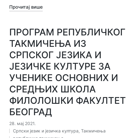
Прочитај више
ПРОГРАМ РЕПУБЛИЧКОГ
ТАКМИЧЕЊА ИЗ
СРПСКОГ ЈЕЗИКА И
ЈЕЗИЧКЕ КУЛТУРЕ ЗА
УЧЕНИКЕ ОСНОВНИХ И
СРЕДЊИХ ШКОЛА
ФИЛОЛОШКИ ФАКУЛТЕТ
БЕОГРАД
28. мај 2021.
Ознаке:
Српски језик и језичка култура
,
Такмичења
Објављено