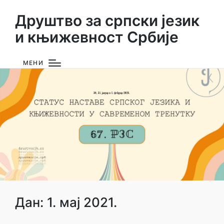
Друштво за српски језик
и књижевност Србије
МЕНИ
Дан:
1. мај 2021.