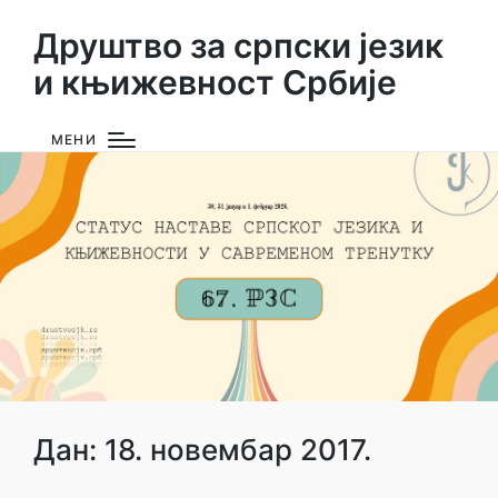
Друштво за српски језик
и књижевност Србије
МЕНИ
Дан:
18. новембар 2017.