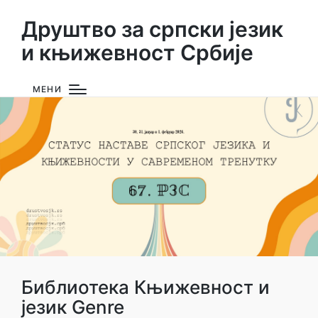
Друштво за српски језик
и књижевност Србије
МЕНИ
Библиотека Књижевност и
језик Genre