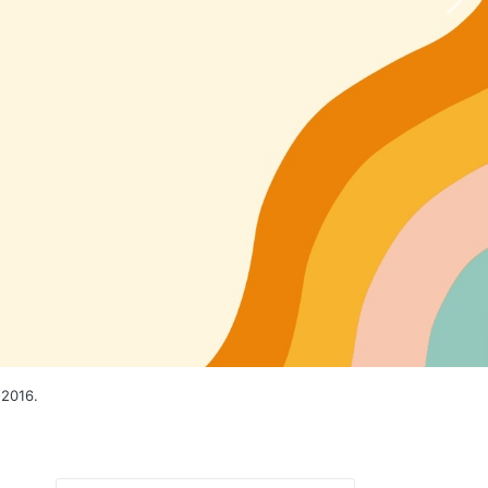
2016.