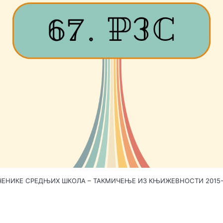
ЧЕНИКЕ СРЕДЊИХ ШКОЛА – ТАКМИЧЕЊЕ ИЗ КЊИЖЕВНОСТИ 2015-